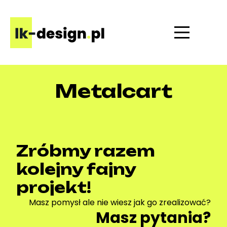
Metalcart
Zróbmy razem
kolejny fajny
projekt!
Masz pomysł ale nie wiesz jak go zrealizować?
Masz pytania?